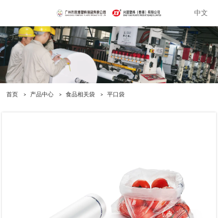
中文
首页
>
产品中心
>
食品相关袋
>
平口袋